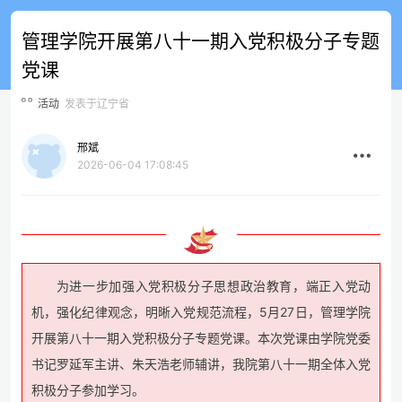
管理学院开展第八十一期入党积极分子专题
党课
活动
发表于辽宁省
邢斌
2026-06-04 17:08:45
为进一步加强入党积极分子思想政治教育，端正入党动
机，强化纪律观念，明晰入党规范流程，5月27日，管理学院
开展第八十一期入党积极分子专题党课。本次党课由学院党委
书记罗延军主讲、朱天浩老师辅讲，我院第八十一期全体入党
积极分子参加学习。