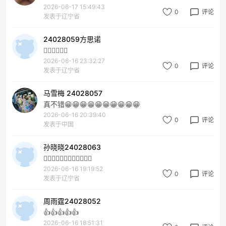
2026-06-17 15:49:43
0
评论
发表于辽宁省
24028059方思诺
👍🏾👍🏾👍🏾
2026-06-16 23:32:27
0
评论
发表于辽宁省
马雪梅 24028057
真不错😁😁😁😁😁😁😁😁😁😁
2026-06-16 20:39:40
0
评论
发表于中国
孙晓晓24028063
👍🏻👍🏻👍🏻👍🏻👍🏻👍🏻
2026-06-16 19:19:52
0
评论
发表于辽宁省
周雨霆24028052
👍👍👍👍👍
2026-06-16 18:51:31