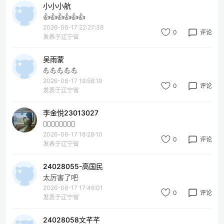
小小小航
👍👍👍👍👍👍
2026-06-17 22:27:38
0
评论
发表于辽宁省
吴雨蒙
💪💪💪💪💪
2026-06-17 19:58:19
0
评论
发表于辽宁省
李金悦23013027
👍🏻👍🏻👍🏻👍🏻
2026-06-17 18:28:10
0
评论
发表于辽宁省
24028055-高国民
太厉害了吧
2026-06-17 17:46:01
0
评论
发表于辽宁省
24028058文芊芊