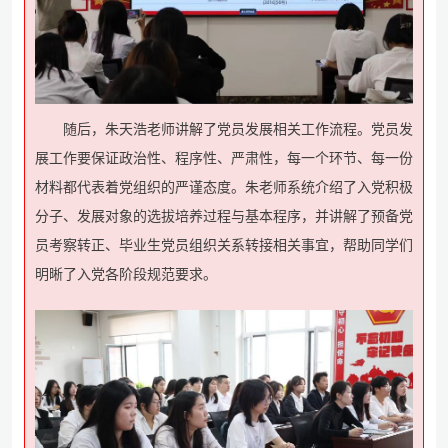
随后，朱天浩老师讲解了党员发展相关工作流程。党员发
展工作要保证政治性、程序性、严肃性，每一个环节、每一份
材料都代表着党组织的严谨态度。朱老师系统介绍了入党积极
分子、发展对象的选拔培养过程与基本程序，并讲解了预备党
员考察转正、毕业生党员组织关系转接相关事宜，帮助同学们
明晰了入党各阶段规范要求。