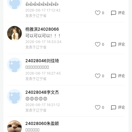
👍👍👍👍👍👍👍👍
2026-06-17 17:12:42
0
评论
发表于辽宁省
杨雅淇24028066
可以可以可以！！！
2026-06-17 16:33:34
0
评论
发表于辽宁省
24028046刘佳琦
👍🏻👍🏻👍🏻👍🏻👍🏻
2026-06-17 16:27:45
0
评论
发表于辽宁省
24028048李文杰
😍😍😍😍😍
2026-06-17 16:21:12
0
评论
发表于辽宁省
24028060朱盈颖
👍🏻👍🏻👍🏻