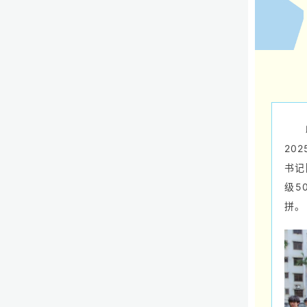
20
书记
级5
拼。