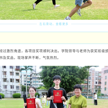
左右滑动，查看更多
经过激烈角逐，各项目奖项顺利决出。学院领导与老师为获奖班级
书及奖品，现场掌声不断，气氛热烈。