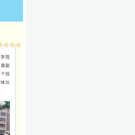
理学院
党委副
4个班
趣味比