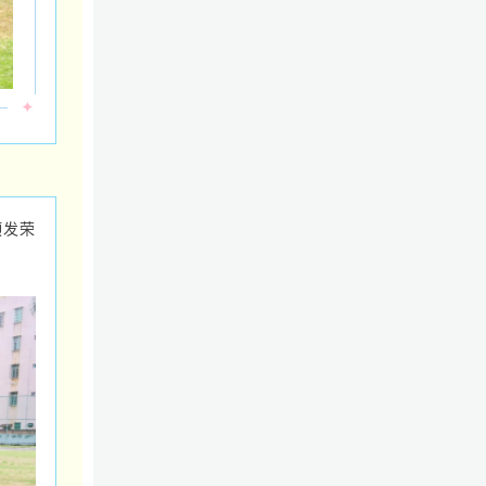
✦
颁发荣