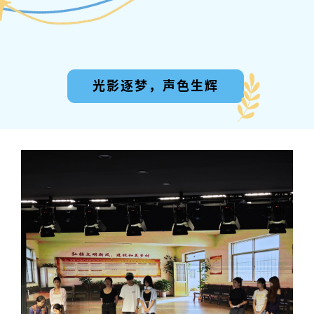
光影逐梦，声色生辉