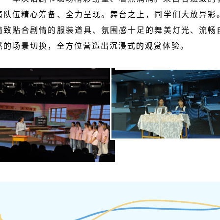
演队伍精心筹备、全力呈现。舞台之上，同学们大放异彩
精致贴合剧情的服装道具、氛围感十足的舞美灯光、流畅
然的场景切换，全方位营造出沉浸式的观赏体验。