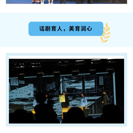
话剧育人，美育润心