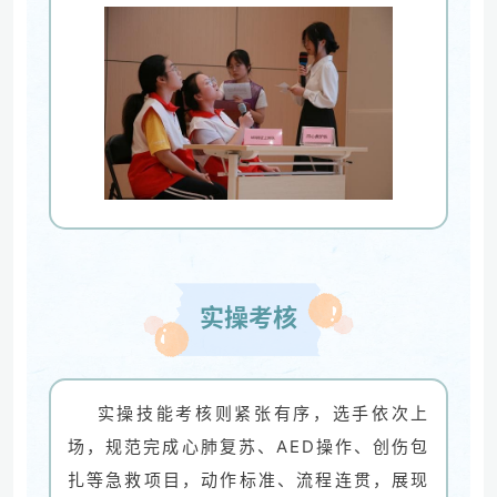
实操考核
实操技能考核则紧张有序，选手依次上
场，规范完成心肺复苏、AED操作、创伤包
扎等急救项目，动作标准、流程连贯，展现