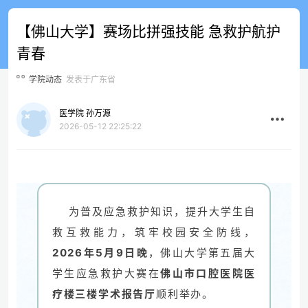
【佛山大学】赛场比拼强技能 急救护航护
青春
学院动态
发表于广东省
医学院 孙万源
2026-05-12 22:25:22
为普及应急救护知识，提升大学生自
救互救能力，筑牢校园安全防线，
2026年5月9日晚
，佛山大学第五届大
学生应急救护大赛在
佛山市口腔医院医
疗楼三楼学术报告厅
顺利举办。