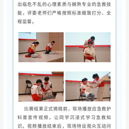
出临危不乱的心理素质与娴熟专业的急救技
能，评委老师们严格按照标准细致打分、全
程监督。
比赛结果正式揭晓前，现场播放应急救护
科普宣传视频，让同学沉浸式学习急救知
识。视频播放结束后，现场特设观众互动问