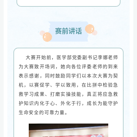
赛前讲话
大赛开始前，医学部党委副书记李娜老师
为大赛致开场词，她向各位评委老师的到来
表示感谢，同时鼓励同学们以本次大赛为契
机，以赛促学、学以致用，在比拼中检验急
救学习成果、打磨实操技能，真正将应急救
护知识内化于心、外化于行，成长为能守护
生命安全的可靠力量。