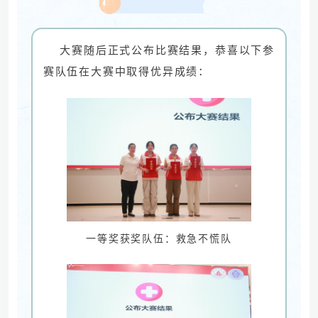
大赛随后正式公布比赛结果，恭喜以下参
赛队伍在大赛中取得优异成绩：
一等奖获奖队伍：救急不慌队