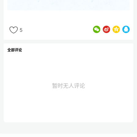
5
全部评论
暂时无人评论