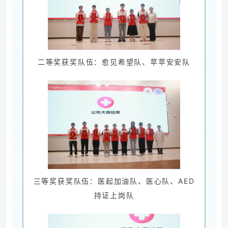
二等奖获奖队伍：愈见希望队、苹苹安安队
三等奖获奖队伍：医起加油队、医心队、AED
持证上岗队