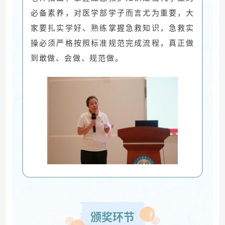
必备素养，对医学部学子而言尤为重要，大
家要扎实学好、熟练掌握急救知识，急救实
操必须严格按照标准规范完成流程，真正做
到敢做、会做、规范做。
颁奖环节