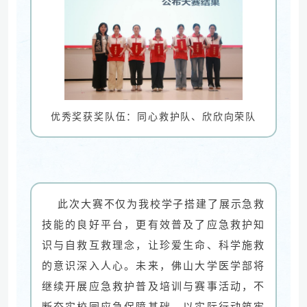
优秀奖获奖队伍：同心救护队、欣欣向荣队
此次大赛不仅为我校学子搭建了展示急救
技能的良好平台，更有效普及了应急救护知
识与自救互救理念，让珍爱生命、科学施救
的意识深入人心。未来，佛山大学医学部将
继续开展应急救护普及培训与赛事活动，不
断夯实校园应急保障基础，以实际行动筑牢