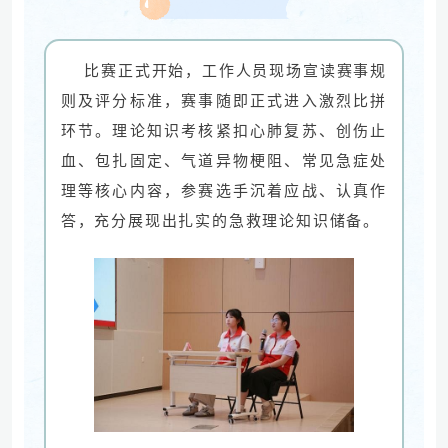
比赛正式开始，工作人员现场宣读赛事规
则及评分标准，赛事随即正式进入激烈比拼
环节。理论知识考核紧扣心肺复苏、创伤止
血、包扎固定、气道异物梗阻、常见急症处
理等核心内容，参赛选手沉着应战、认真作
答，充分展现出扎实的急救理论知识储备。