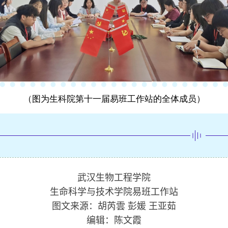
（图为生科院第十一届易班工作站的全体成员）
武汉生物工程学院
生命科学与技术学院易班工作站
图文来源：
胡芮雲
彭媛 王亚茹
编辑：陈文霞