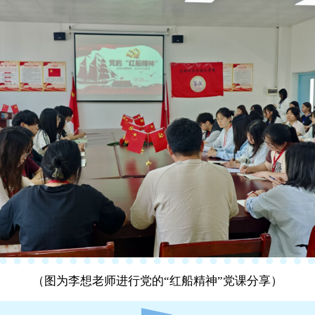
（图为李想老师进行党的“红船精神”党课分享）