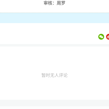
审核：周罗
暂时无人评论