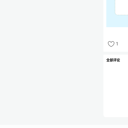
1
全部评论