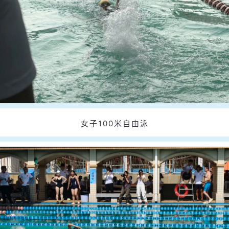
女子100米自由泳