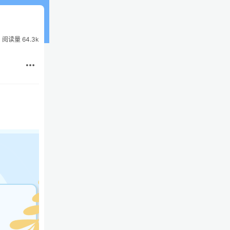
阅读量 64.3k