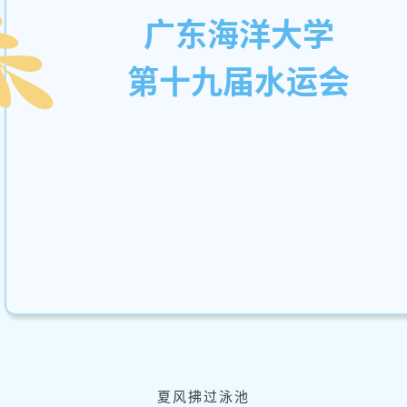
广东海洋大学
第十九届水运会
夏风拂过泳池