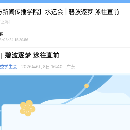
新闻传播学院】水运会 | 碧波逐梦 泳往直前
于上海市
国
6-06-24 15:29:56
| 碧波逐梦 泳往直前
委学生会
2026年6月8日 16:40
广东