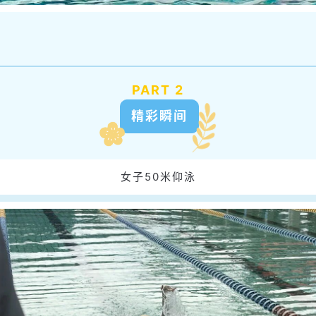
PART 2
精彩瞬间
女子50米仰泳