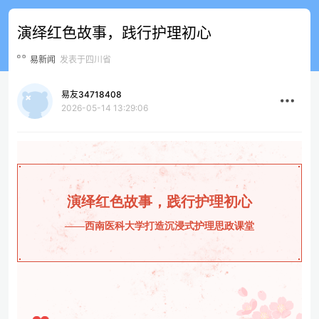
演绎红色故事，践行护理初心
易新闻
发表于四川省
易友34718408
2026-05-14 13:29:06
演绎红色故事，践行护理初心
——西南医科大学打造沉浸式护理思政课堂