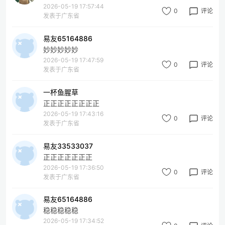
2026-05-19 17:57:44
0
评论
发表于广东省
易友65164886
妙妙妙妙妙
2026-05-19 17:47:59
0
评论
发表于广东省
一杯鱼腥草
正正正正正正正正
2026-05-19 17:43:16
0
评论
发表于广东省
易友33533037
正正正正正正正
2026-05-19 17:36:50
0
评论
发表于广东省
易友65164886
稳稳稳稳稳
2026-05-19 17:34:52