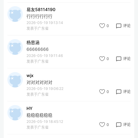
易友58114190
行行行行行行
2026-05-19 19:13:14
0
评论
发表于广东省
杨思涵
66666666
2026-05-19 19:11:46
0
评论
发表于广东省
wjx
对对对对对对
2026-05-19 19:06:22
0
评论
发表于广东省
HY
稳稳稳稳稳稳
2026-05-19 18:45:12
0
评论
发表于广东省