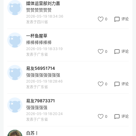
媒体运营部刘力嘉
赞赞赞赞赞赞
2026-05-19 18:34:36
0
评论
发表于四川省
一杯鱼腥草
棒棒棒棒棒棒
2026-05-19 18:33:19
0
评论
发表于广东省
易友56951714
强强强强强强强强
2026-05-19 18:28:46
0
评论
发表于广东省
易友79873371
强强强强强
2026-05-19 18:20:24
0
评论
发表于广东省
白苏丨