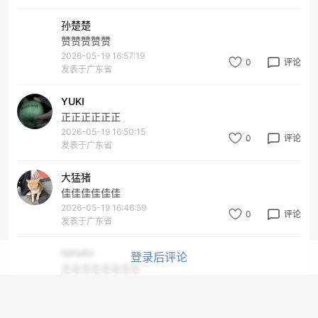
孙楚楚
赞赞赞赞赞
2026-05-19 16:57:19
0
评论
发表于广东省
YUKI
正正正正正正
2026-05-19 16:50:15
0
评论
发表于广东省
大猛猪
佳佳佳佳佳佳
2026-05-19 16:46:59
0
评论
发表于广东省
tomato
登录后评论
是是是是是是是是
2026-05-19 16:46:19
0
评论
发表于广东省