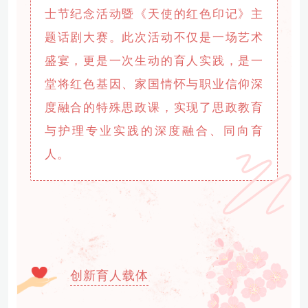
士节纪念活动暨《天使的红色印记》主
题话剧大赛。此次活动不仅是一场艺术
盛宴，更是一次生动的育人实践，是一
堂将红色基因、家国情怀与职业信仰深
度融合的特殊思政课，实现了思政教育
与护理专业实践的深度融合、同向育
人。
创新育人载体