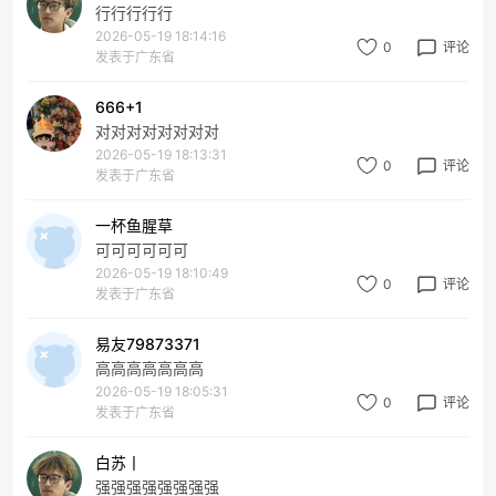
行行行行行
2026-05-19 18:14:16
0
评论
发表于广东省
666+1
对对对对对对对对
2026-05-19 18:13:31
0
评论
发表于广东省
一杯鱼腥草
可可可可可可
2026-05-19 18:10:49
0
评论
发表于广东省
易友79873371
高高高高高高高
2026-05-19 18:05:31
0
评论
发表于广东省
白苏丨
强强强强强强强强