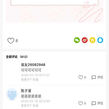
8
全部评论 （612）
易友26082948
可可可可可可
2026-05-19 19:17:27
0
评论
发表于广东省
陈子濠
是是是是是是
2026-05-19 19:13:59
0
评论
发表于广东省