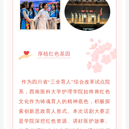
厚植红色基因
作为四川省“三全育人”综合改革试点院
系，西南医科大学护理学院始终将红色
文化作为铸魂育人的精神底色，积极探
索创新思政育人形式。本次话剧大赛正
是学院深挖红色资源、讲好医护故事、