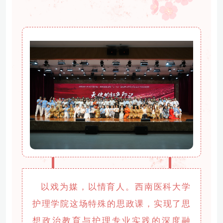
以戏为媒，以情育人。西南医科大学
护理学院这场特殊的思政课，实现了思
想政治教育与护理专业实践的深度融