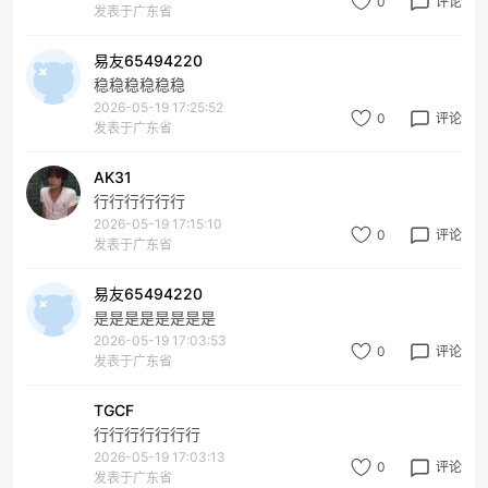
0
评论
发表于广东省
易友65494220
稳稳稳稳稳稳
2026-05-19 17:25:52
0
评论
发表于广东省
AK31
行行行行行行
2026-05-19 17:15:10
0
评论
发表于广东省
易友65494220
是是是是是是是是
2026-05-19 17:03:53
0
评论
发表于广东省
TGCF
行行行行行行行
2026-05-19 17:03:13
0
评论
发表于广东省