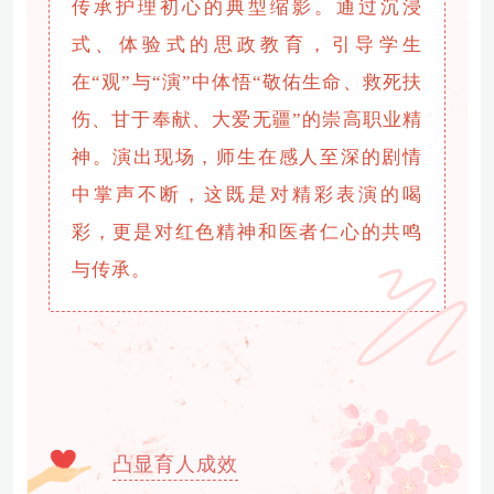
传承护理初心的典型缩影。通过沉浸
式、体验式的思政教育，引导学生
在“观”与“演”中体悟“敬佑生命、救死扶
伤、甘于奉献、大爱无疆”的崇高职业精
神。演出现场，师生在感人至深的剧情
中掌声不断，这既是对精彩表演的喝
彩，更是对红色精神和医者仁心的共鸣
与传承。
凸显育人成效