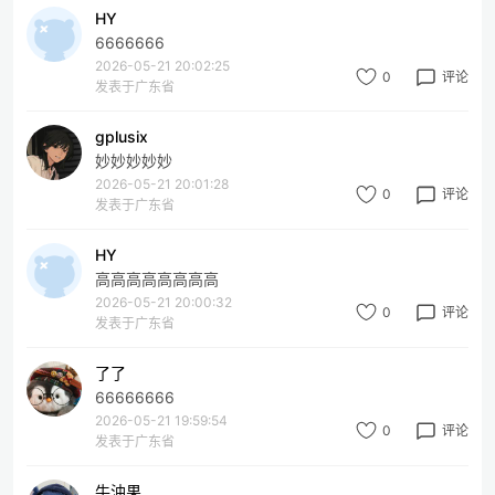
HY
6666666
2026-05-21 20:02:25
0
评论
发表于广东省
gplusix
妙妙妙妙妙
2026-05-21 20:01:28
0
评论
发表于广东省
HY
高高高高高高高高
2026-05-21 20:00:32
0
评论
发表于广东省
了了
66666666
2026-05-21 19:59:54
0
评论
发表于广东省
牛油果