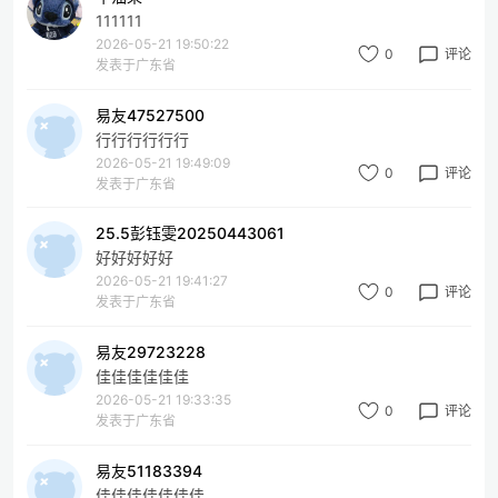
111111
2026-05-21 19:50:22
0
评论
发表于广东省
易友47527500
行行行行行行
2026-05-21 19:49:09
0
评论
发表于广东省
25.5彭钰雯20250443061
好好好好好
2026-05-21 19:41:27
0
评论
发表于广东省
易友29723228
佳佳佳佳佳佳
2026-05-21 19:33:35
0
评论
发表于广东省
易友51183394
佳佳佳佳佳佳佳