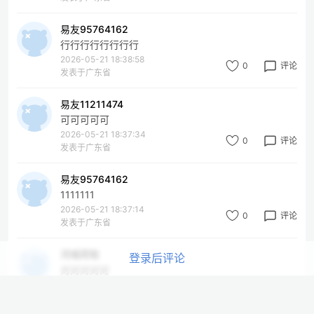
易友95764162
行行行行行行行行
2026-05-21 18:38:58
0
评论
发表于广东省
易友11211474
可可可可可
2026-05-21 18:37:34
0
评论
发表于广东省
易友95764162
1111111
2026-05-21 18:37:14
0
评论
发表于广东省
河城荷取
登录后评论
对对对对对
2026-05-21 18:36:18
0
评论
发表于广东省