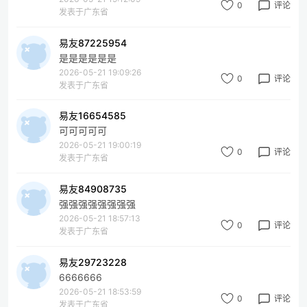
0
评论
发表于广东省
易友87225954
是是是是是是
2026-05-21 19:09:26
0
评论
发表于广东省
易友16654585
可可可可可
2026-05-21 19:00:19
0
评论
发表于广东省
易友84908735
强强强强强强强强
2026-05-21 18:57:13
0
评论
发表于广东省
易友29723228
6666666
2026-05-21 18:53:59
0
评论
发表于广东省