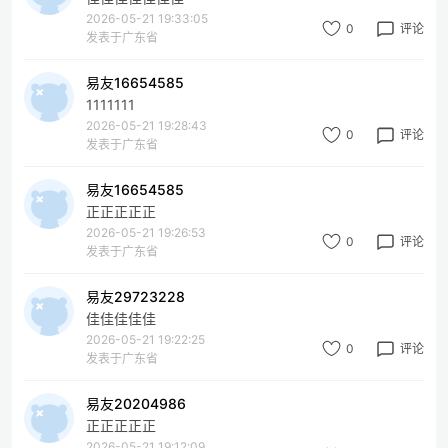
2026-05-21 19:33:05
0
评论
发表于广东省
易友16654585
1111111
2026-05-21 19:28:43
0
评论
发表于广东省
易友16654585
正正正正正
2026-05-21 19:26:53
0
评论
发表于广东省
易友29723228
佳佳佳佳佳
2026-05-21 19:22:25
0
评论
发表于广东省
易友20204986
正正正正正
2026-05-21 19:12:09