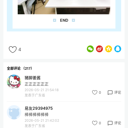
END
4
全部评论 （217）
猪脚姜酱
正正正正正正
2026-05-21 21:54:18
0
评论
发表于广东省
易友29394975
棒棒棒棒棒棒
2026-05-21 21:42:02
0
评论
发表于广东省