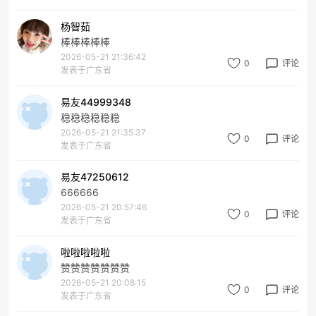
杨智茹
棒棒棒棒棒
2026-05-21 21:36:42
0
评论
发表于广东省
易友44999348
稳稳稳稳稳稳
2026-05-21 21:35:37
0
评论
发表于广东省
易友47250612
666666
2026-05-21 20:57:46
0
评论
发表于广东省
啦啦啦啦啦
赞赞赞赞赞赞赞
2026-05-21 20:08:15
0
评论
发表于广东省