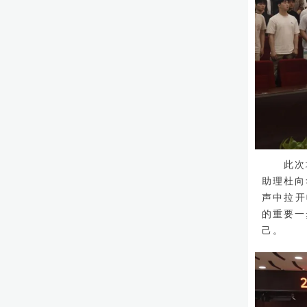
此次
助理杜向
声中拉开
的重要一
己。