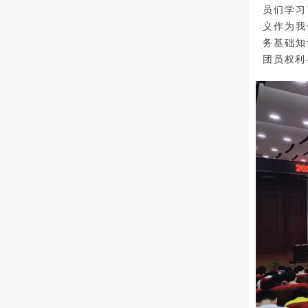
员们学习
义作为我
务基础知
团员权利