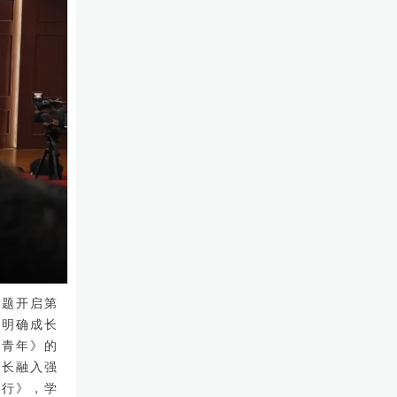
为题开启第
、明确成长
为青年》的
成长融入强
么行》，学