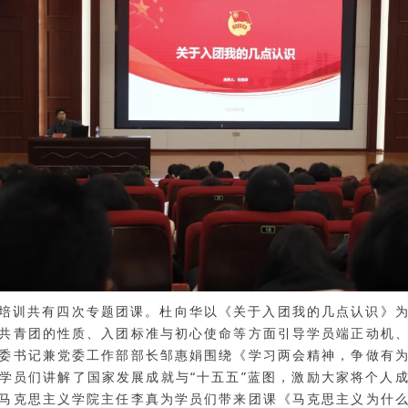
培训共有四次专题团课。杜向华以《关于入团我的几点认识》
共青团的性质、入团标准与初心使命等方面引导学员端正动机
委书记兼党委工作部部长邹惠娟围绕《学习两会精神，争做有
学员们讲解了国家发展成就与“十五五”蓝图，激励大家将个人
马克思主义学院主任李真为学员们带来团课《马克思主义为什