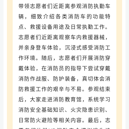
带领志愿者们近距离参观消防执勤车
辆，细致介绍各类消防车的功能特
点、救援设备用途及日常执勤工作。
志愿者们近距离观察车内救援器械，
并亲身登车体验，沉浸式感受消防工
作环境。随后，志愿者们开展消防穿
戴体验，在消防员的指导下尝试穿戴
消防作战服、防护装备，真切体会消
防救援工作的艰辛与不易。参观结束
后，大家走进消防教育馆，系统学习
消防安全基础知识、火灾隐患识别、
日常防火避险等相关内容。最后，志