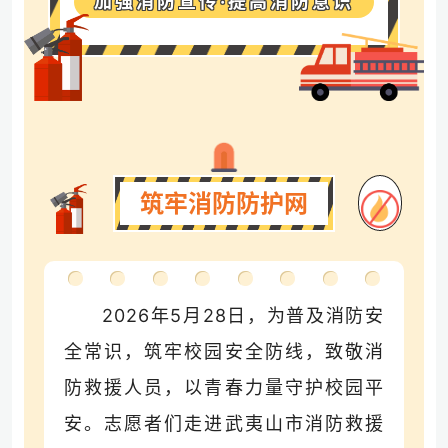
加强消防宣传·提高消防意识
筑牢消防防护网
2026年5月28日，为普及消防安
全常识，筑牢校园安全防线，致敬消
防救援人员，以青春力量守护校园平
安。志愿者们走进武夷山市消防救援