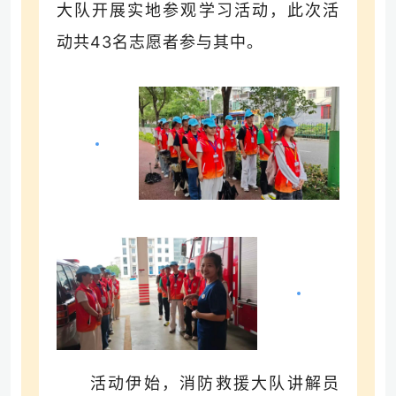
大队开展实地参观学习活动，此次活
动共43名志愿者参与其中。
活动伊始，消防救援大队讲解员