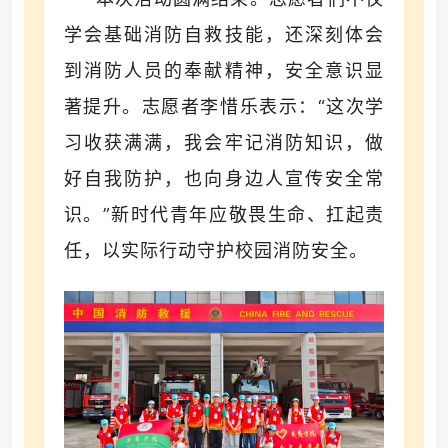
学会基础消防自救技能，还深刻体会
到消防人员的奉献精神，安全意识显
著提升。志愿者李惜乐表示：“这次学
习收获满满，我会牢记消防知识，做
好自我防护，也向身边人宣传安全常
识。”新时代青年应敬畏生命、扛起责
任，以实际行动守护校园消防安全。