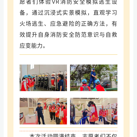
愿者们体验VR消防安全模拟逃生设
备，通过沉浸式实景模拟，直观学习
火场逃生、应急避险的正确方法，有
效提升自身消防安全防范意识与自救
应变能力。
本次活动圆满结束。志愿者们不仅