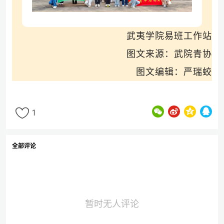
武夷学院易班工作站
图文来源
：武院青协
图文编辑：严瑞蛟
1
全部评论
暂时无人评论