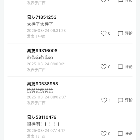
发表于广西
易友71851253
太棒了太棒了
2025-03-24 09:31:23
0
评论
发表于中国
易友99316008
👍👍👍👍👍👍
2025-03-24 09:00:21
0
评论
发表于广西
易友90538958
赞赞赞赞赞赞
2025-03-24 08:02:37
1
评论
发表于广西
易友58110479
很棒啊！！！！！
2025-03-24 07:14:17
0
评论
发表于广西