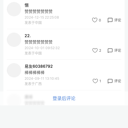
悃
赞赞赞赞赞赞赞
2024-12-15 22:25:08
0
评论
发表于中国
22.
赞赞赞赞赞赞赞
2024-10-01 09:52:32
2
评论
发表于中国
易友60386792
棒棒棒棒棒
2024-09-11 13:10:45
1
评论
发表于广西
嘉靖
登录后评论
赞赞赞赞赞
2024-09-11 00:11:48
0
评论
发表于广西
易友73480721