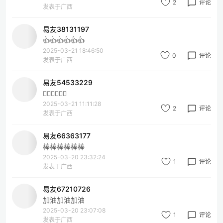
2
评论
发表于广西
易友38131197
👍👍👍👍👍👍
2025-03-21 18:46:50
0
评论
发表于广西
易友54533229
👍🏻👍🏻👍🏻
2025-03-21 11:11:28
2
评论
发表于广西
易友66363177
棒棒棒棒棒棒
2025-03-20 23:32:24
1
评论
发表于广西
易友67210726
加油加油加油
2025-03-20 23:07:08
1
评论
发表于广西