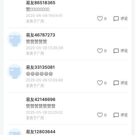
易友86518365
赞👍🏻👍🏻👍🏻👍🏻
2025-06-08 19:04:41
0
评论
发表于广西
易友46787273
赞赞赞赞赞
2025-05-29 13:20:38
0
评论
发表于广西
易友33135081
😄😄😄😄😄😄
2025-05-29 12:05:49
0
评论
发表于广西
易友42146696
赞赞赞赞赞赞赞
2025-05-28 22:25:02
0
评论
发表于广西
易友12803644