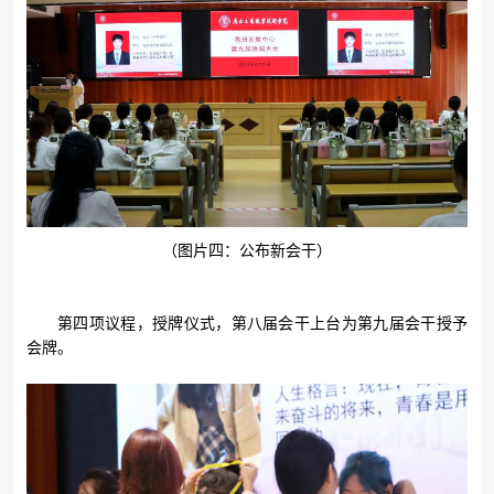
（图片四：公布新会干）
第四项议程，授牌仪式，第八届会干上台为第九届会干授予
会牌。