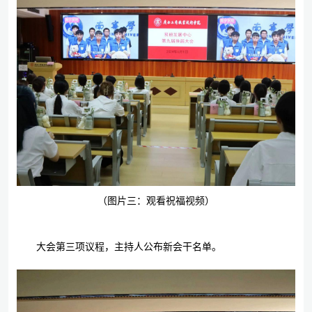
（图片三：观看祝福视频）
大会第三项议程，主持人公布新会干名单。