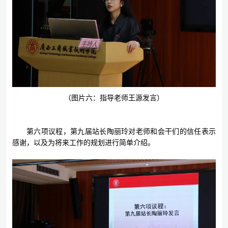
（图片六：指导老师王源发言）
第六项议程，第九届站长陶丽玲对老师和会干们的信任表示
感谢，以及为将来工作的规划进行简单介绍。