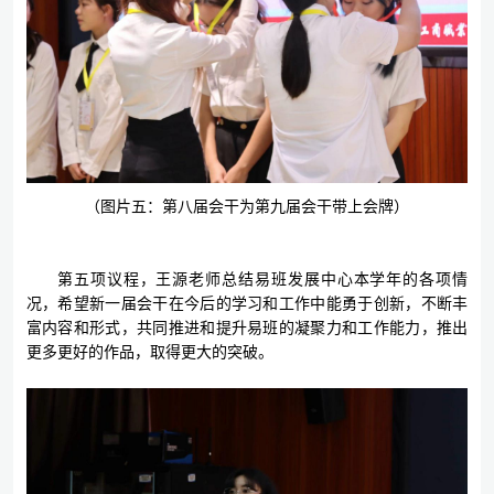
（图片五：第八届会干为第九届会干带上会牌）
第五项议程，王源老师总结易班发展中心本学年的各项情
况，希望新一届会干在今后的学习和工作中能勇于创新，不断丰
富内容和形式，共同推进和提升易班的凝聚力和工作能力，推出
更多更好的作品，取得更大的突破。