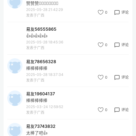
赞赞赞👍🏻👍🏻👍🏻👍🏻
2025-05-28 21:42:29
0
评论
发表于广西
易友56555865
👍👍👍👍👍
2025-05-28 18:45:36
0
评论
发表于广西
易友78656328
棒棒棒棒棒
2025-05-28 18:37:34
0
评论
发表于广西
易友19604137
棒棒棒棒棒
2025-03-24 12:59:52
0
评论
发表于广西
易友73743832
太棒了吧👍