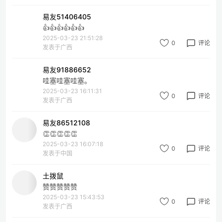
易友51406405
👍👍👍👍👍👍
2025-03-23 21:51:28
0
评论
发表于广西
易友91886652
哇塞哇塞哇塞。
2025-03-23 16:11:31
0
评论
发表于广西
易友86512108
👏👏👏👏👏
2025-03-23 16:07:18
0
评论
发表于中国
土拨鼠
赞赞赞赞赞
2025-03-23 15:43:53
0
评论
发表于广西