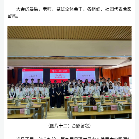
大会的最后，老师、易班全体会干、各组织、社团代表合影
留念。
（图片十二：合影留念）