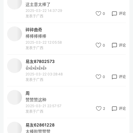
这主意太棒了
2025-03-22 14:37:29
0
评论
发表于广西
碎碎曲奇
棒棒棒棒棒
2025-03-22 12:05:58
0
评论
发表于广西
易友87802573
👍👍👍👍👍
2025-03-22 03:28:48
0
评论
发表于广西
周
赞赞赞这种
2025-03-21 22:57:57
2
评论
发表于广西
易友62861228
太棒啦赞赞赞