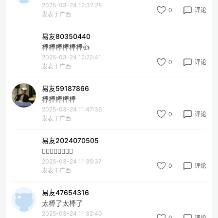
2025-03-24 12:37:28
0
评论
发表于广西
易友80350440
棒棒棒棒棒棒👍
2025-03-24 12:22:41
0
评论
发表于广西
易友59187866
棒棒棒棒棒
2025-03-24 11:47:36
0
评论
发表于广西
易友2024070505
👍🏻👍🏻👍🏻👍🏻
2025-03-24 11:35:37
0
评论
发表于广西
易友47654316
太棒了太棒了
2025-03-24 11:32:40
0
评论