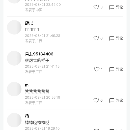
2025-03-21 22:42:00
3
评论
发表于中国
肆以
👍🏻👍🏻👍🏻
2025-03-21 21:49:28
0
评论
发表于广西
易友95184406
很厉害的样子
2025-03-21 21:41:15
1
评论
发表于广西
m
赞赞赞赞赞赞
2025-03-21 20:56:19
0
评论
发表于广西
杨
棒棒哒棒棒哒
2025-03-21 19:29:10