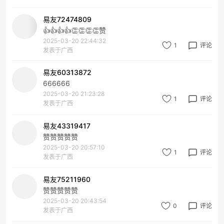
易友72474809
👍👍👍👍👏👏👏👏赞
2025-03-20 22:44:32
1
评论
发表于广西
易友60313872
666666
2025-03-20 21:23:28
1
评论
发表于广西
易友43319417
赞赞赞赞赞
2025-03-20 20:57:10
1
评论
发表于广西
易友75211960
赞赞赞赞赞
2025-03-20 20:43:54
0
评论
发表于广西