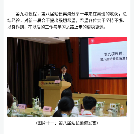
第九项议程，第八届站长梁海分享一年来在易班的收获，总
结经验，对新一届会干提出殷切希望，希望各位会干坚持不懈、
以身作则，在以后的工作与学习之路上走的更稳更远。
（图片十一：第八届站长梁海发言）