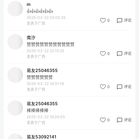
m
👍👍👍👍👍👍
2025-03-22 23:00:25
0
评论
发表于广西
南汐
赞赞赞赞赞赞赞赞赞赞赞
2025-03-22 22:15:25
0
评论
发表于广西
易友25046355
赞赞赞赞赞赞
2025-03-22 16:31:16
0
评论
发表于广西
易友25046355
棒棒棒棒棒
2025-03-22 16:24:05
0
评论
发表于广西
易友53092141