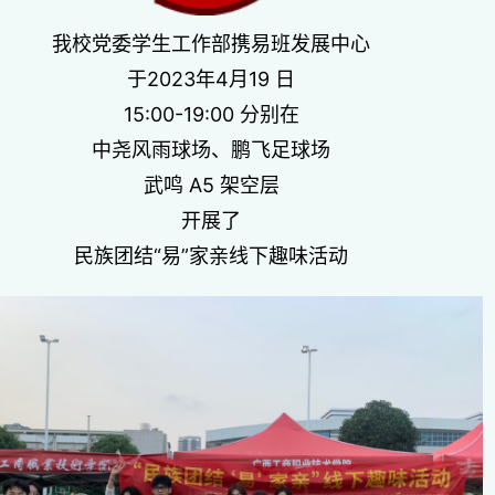
我校党委学生工作部携易班发展中心
于2023年4月19 日
15:00-19:00 分别在
中尧
风雨球场、鹏飞足球场
武鸣 A5 架空层
开展了
民族团结“易”家亲线下趣味活动