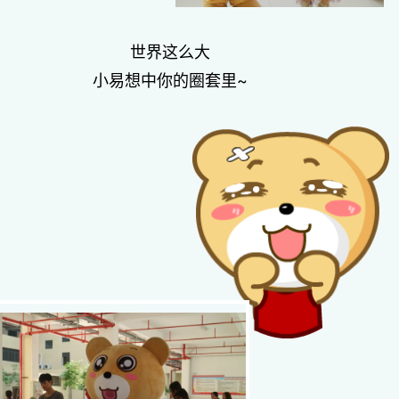
世界这么大
小易想中你的圈套里~