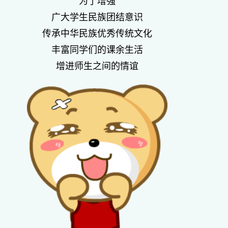
为了增强
广大学生民族团结意识
传承中华民族优秀传统文化
丰富同学们的课余生活
增进师生之间的情谊