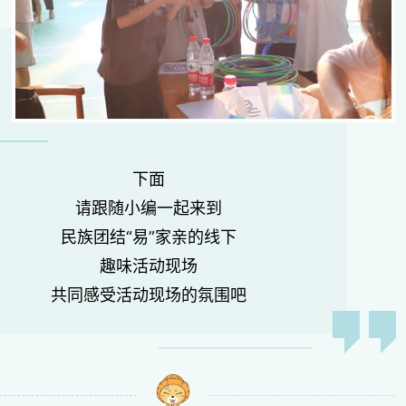
下面
请跟随小编一起来到
民族团结“易”家亲的线下
趣味活动现场
共同感受活动现场的氛围吧