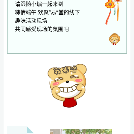
请跟随小编一起来到
粽情端午 欢聚“易”堂的线下
趣味活动现场
共同感受现场的氛围吧