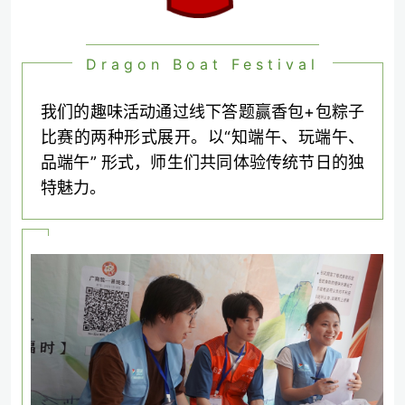
Dragon Boat Festival
我们的趣味活动通过线下答题赢香包+包粽子
比赛的两种形式展开。以“知端午、玩端午、
品端午” 形式，师生们共同体验传统节日的独
特魅力。