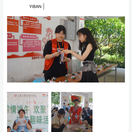
YIBAN