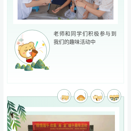
老师和同学们积极参与到
我们的趣味活动中