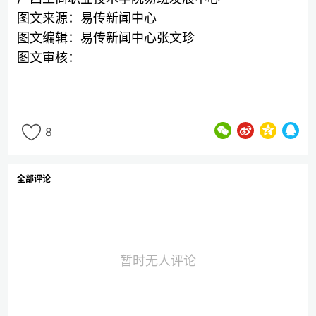
图文来源：易传新闻中心
图文编辑：易传新闻中心张文珍
图文审核：
8
全部评论
暂时无人评论