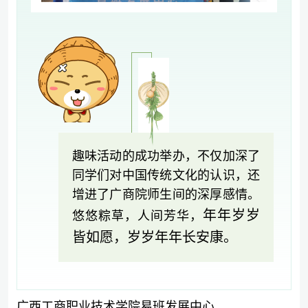
趣味活动的成功举办，不仅加深了
同学们对中国传统文化的认识，还
增进了广商院师生间的深厚感情。
年年岁岁
悠悠粽草，人间芳华，
皆如愿，
岁岁年年长安康。
广西工商职业技术学院易班发展中心