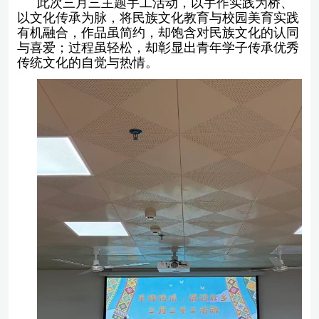
此次三月三主题手工活动，以
手作实践为桥、
以文化传承为脉
，将民族文化教育与校园美育实践
有机融合，作品虽简约，却饱含对民族文化的认同
与喜爱；过程虽轻松，却彰显出青年学子传承优秀
传统文化的自觉与热情。