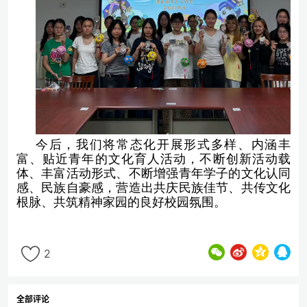
今后，我们将常态化开展形式多样、内涵丰
富、贴近青年的文化育人活动，不断创新活动载
体、丰富活动形式、
不断
增强青年学子的文化认同
感、民族自豪感，营造出共庆民族佳节、共传文化
根脉、共筑精神家园的良好校园氛围。
2
全部评论