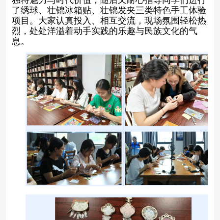
了绣球、壮锦冰箱贴、壮锦发夹三类特色手工体验
项目。大家认真投入、相互交流，现场氛围轻松热
烈，处处洋溢着动手实践的乐趣与民族文化的气
息。