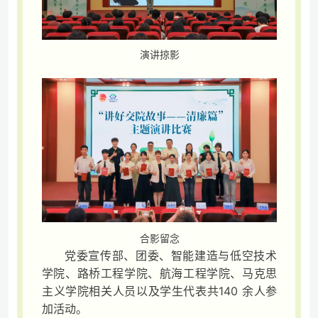
演讲掠影
合影留念
党委宣传部、团委、智能建造与低空技术
学院、路桥工程学院、航海工程学院、马克思
主义学院相关人员以及学生代表共140 余人参
加活动。