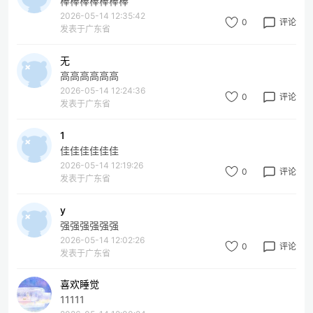
棒棒棒棒棒棒棒
2026-05-14 12:35:42
0
评论
发表于广东省
无
高高高高高高
2026-05-14 12:24:36
0
评论
发表于广东省
1
佳佳佳佳佳佳
2026-05-14 12:19:26
0
评论
发表于广东省
y
强强强强强强
2026-05-14 12:02:26
0
评论
发表于广东省
喜欢睡觉
11111