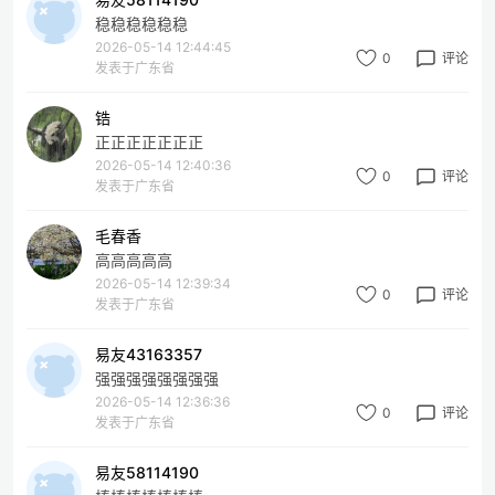
稳稳稳稳稳稳
2026-05-14 12:44:45
0
评论
发表于广东省
锆
正正正正正正正
2026-05-14 12:40:36
0
评论
发表于广东省
毛春香
高高高高高
2026-05-14 12:39:34
0
评论
发表于广东省
易友43163357
强强强强强强强强
2026-05-14 12:36:36
0
评论
发表于广东省
易友58114190