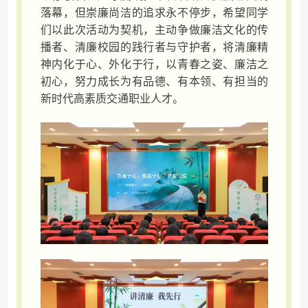
落幕，但崇廉尚洁的追求永不停步，希望同学
们以此次活动为契机，主动争做廉洁文化的传
播者、清廉校园的践行者与守护者，将清廉精
神内化于心、外化于行，以青春之姿、廉洁之
初心，努力成长为有品德、有本领、有担当的
新时代高素质交通职业人才。