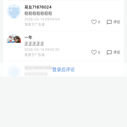
易友71876024
稳稳稳稳稳稳稳
2026-05-14 09:54:04
0
评论
发表于广东省
一年
正正正正正
2026-05-14 09:52:30
0
评论
发表于广东省
易友56582869
登录后评论
妙妙妙妙妙妙
2026-05-14 09:40:09
0
评论
发表于广东省
HY
赞赞赞赞赞
2026-05-14 09:37:17
0
评论
发表于广东省