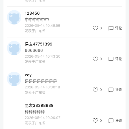
发表于广东省
123456
中中中中中中
2026-05-14 10:49:56
0
评论
发表于广东省
易友47751399
6666666
2026-05-14 10:43:20
0
评论
发表于广东省
zcy
是是是是是是是是
2026-05-14 10:30:18
0
评论
发表于广东省
易友38398989
棒棒棒棒棒
2026-05-14 10:00:07
0
评论
发表于广东省