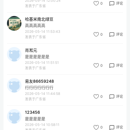
2026-05-14 12:00:24
0
评论
发表于广东省
哈基米南北绿豆
高高高高高
2026-05-14 11:53:43
0
评论
发表于广东省
肖淞元
是是是是是是
2026-05-14 11:51:51
0
评论
发表于广东省
易友86659248
行行行行行行行
2026-05-14 11:44:58
0
评论
发表于广东省
123456
是是是是是
2026-05-14 10:58:11
0
评论