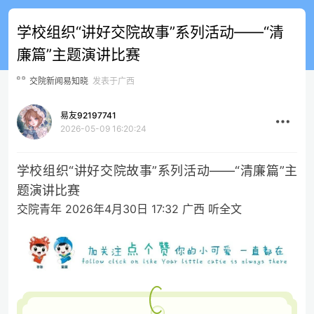
学校组织“讲好交院故事”系列活动——“清
廉篇”主题演讲比赛
交院新闻易知晓
发表于广西
易友92197741
2026-05-09 16:20:24
学校组织“讲好交院故事”系列活动——“清廉篇”主
题演讲比赛
交院青年 2026年4月30日 17:32 广西 听全文