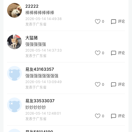
22222
棒棒棒棒棒棒棒
2026-05-14 14:49:38
0
评论
发表于广东省
大猛猪
强强强强强
2026-05-14 14:37:33
0
评论
发表于广东省
易友43163357
强强强强强强强强
2026-05-14 13:09:49
0
评论
发表于广东省
易友33533037
妙妙妙妙妙
2026-05-14 12:48:01
0
评论
发表于广东省
易友58114190