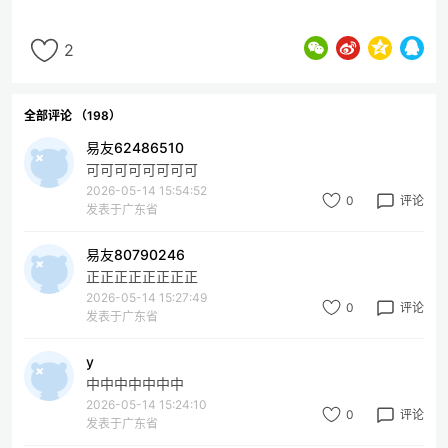
2
全部评论 （198）
易友62486510
可可可可可可可可
2026-05-14 15:54:52
0
评论
发表于广东省
易友80790246
正正正正正正正正
2026-05-14 15:27:49
0
评论
发表于广东省
y
中中中中中中中
2026-05-14 15:24:10
0
评论
发表于广东省